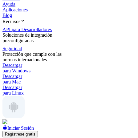
Ayuda
Aplicaciones
Blog
Recursos
API para Desarrolladores
Soluciones de integración
preconfiguradas
Seguridad
Protección que cumple con las
normas internacionales
Descargar
para Windows
Descargar
para Mac
Descargar
para Linux
Iniciar Sesión
Regístrese gratis