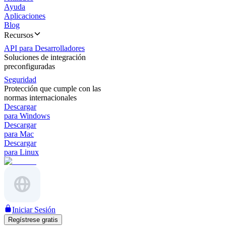
Ayuda
Aplicaciones
Blog
Recursos
API para Desarrolladores
Soluciones de integración
preconfiguradas
Seguridad
Protección que cumple con las
normas internacionales
Descargar
para Windows
Descargar
para Mac
Descargar
para Linux
Iniciar Sesión
Regístrese gratis