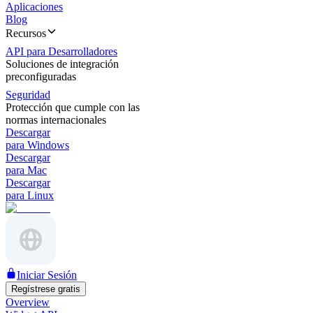
Aplicaciones
Blog
Recursos
API para Desarrolladores
Soluciones de integración
preconfiguradas
Seguridad
Protección que cumple con las
normas internacionales
Descargar
para Windows
Descargar
para Mac
Descargar
para Linux
Iniciar Sesión
Regístrese gratis
Overview