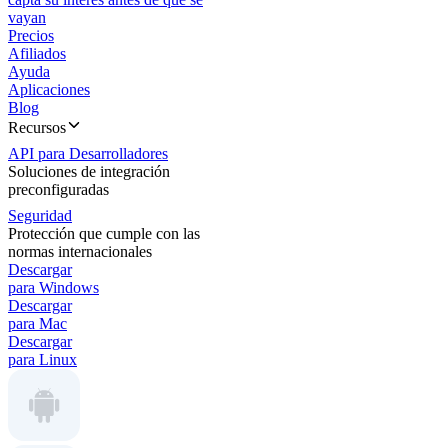
vayan
Precios
Afiliados
Ayuda
Aplicaciones
Blog
Recursos
API para Desarrolladores
Soluciones de integración
preconfiguradas
Seguridad
Protección que cumple con las
normas internacionales
Descargar
para Windows
Descargar
para Mac
Descargar
para Linux