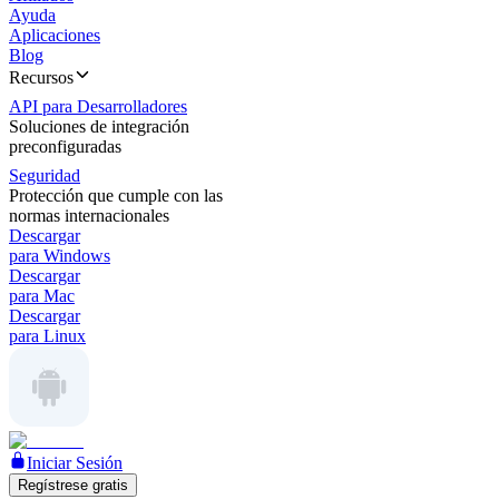
Ayuda
Aplicaciones
Blog
Recursos
API para Desarrolladores
Soluciones de integración
preconfiguradas
Seguridad
Protección que cumple con las
normas internacionales
Descargar
para Windows
Descargar
para Mac
Descargar
para Linux
Iniciar Sesión
Regístrese gratis