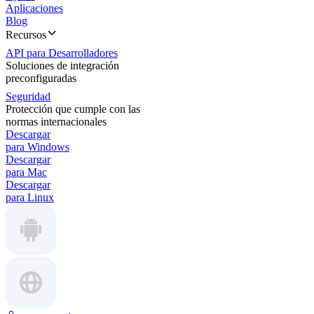
Aplicaciones
Blog
Recursos
API para Desarrolladores
Soluciones de integración
preconfiguradas
Seguridad
Protección que cumple con las
normas internacionales
Descargar
para Windows
Descargar
para Mac
Descargar
para Linux