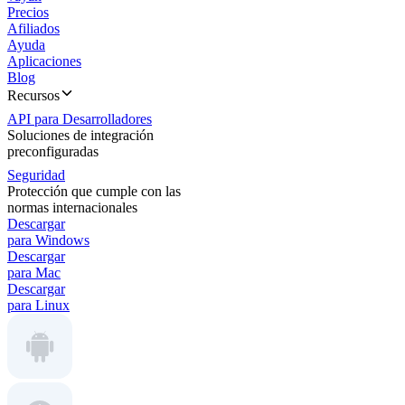
Precios
Afiliados
Ayuda
Aplicaciones
Blog
Recursos
API para Desarrolladores
Soluciones de integración
preconfiguradas
Seguridad
Protección que cumple con las
normas internacionales
Descargar
para Windows
Descargar
para Mac
Descargar
para Linux