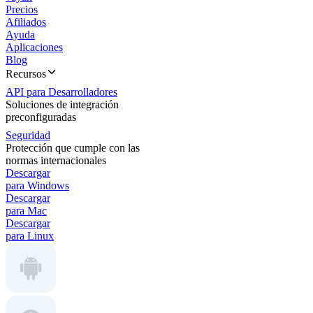
Precios
Afiliados
Ayuda
Aplicaciones
Blog
Recursos
API para Desarrolladores
Soluciones de integración
preconfiguradas
Seguridad
Protección que cumple con las
normas internacionales
Descargar
para Windows
Descargar
para Mac
Descargar
para Linux