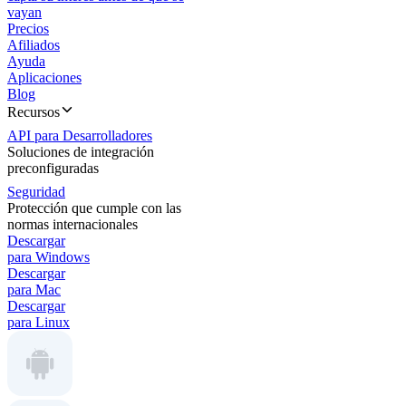
vayan
Precios
Afiliados
Ayuda
Aplicaciones
Blog
Recursos
API para Desarrolladores
Soluciones de integración
preconfiguradas
Seguridad
Protección que cumple con las
normas internacionales
Descargar
para Windows
Descargar
para Mac
Descargar
para Linux