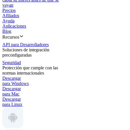
vayan
Precios
Afiliados
Ayuda
Aplicaciones
Blog
Recursos
API para Desarrolladores
Soluciones de integración
preconfiguradas
Seguridad
Protección que cumple con las
normas internacionales
Descargar
para Windows
Descargar
para Mac
Descargar
para Linux