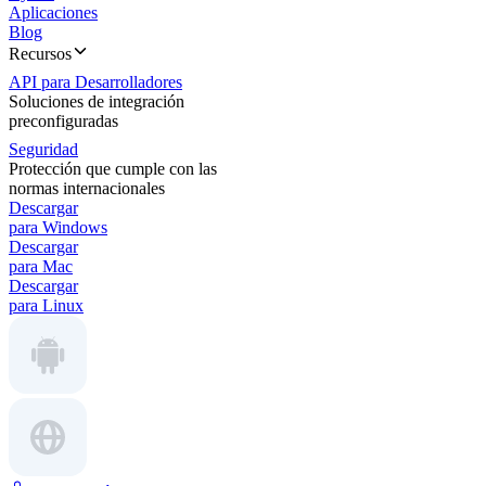
Aplicaciones
Blog
Recursos
API para Desarrolladores
Soluciones de integración
preconfiguradas
Seguridad
Protección que cumple con las
normas internacionales
Descargar
para Windows
Descargar
para Mac
Descargar
para Linux