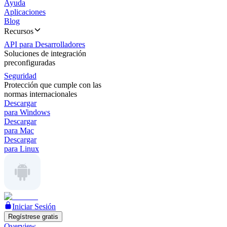
Ayuda
Aplicaciones
Blog
Recursos
API para Desarrolladores
Soluciones de integración
preconfiguradas
Seguridad
Protección que cumple con las
normas internacionales
Descargar
para Windows
Descargar
para Mac
Descargar
para Linux
Iniciar Sesión
Regístrese gratis
Overview