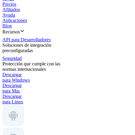
Precios
Afiliados
Ayuda
Aplicaciones
Blog
Recursos
API para Desarrolladores
Soluciones de integración
preconfiguradas
Seguridad
Protección que cumple con las
normas internacionales
Descargar
para Windows
Descargar
para Mac
Descargar
para Linux