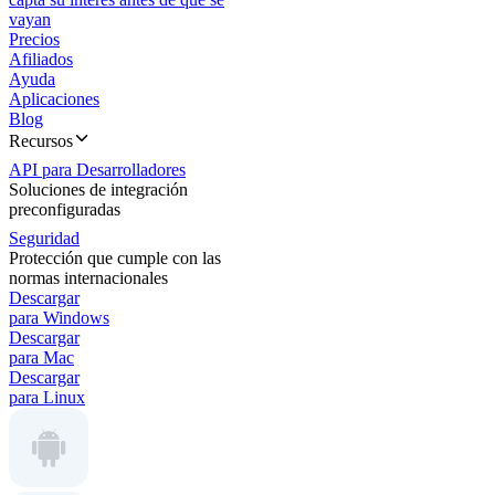
vayan
Precios
Afiliados
Ayuda
Aplicaciones
Blog
Recursos
API para Desarrolladores
Soluciones de integración
preconfiguradas
Seguridad
Protección que cumple con las
normas internacionales
Descargar
para Windows
Descargar
para Mac
Descargar
para Linux