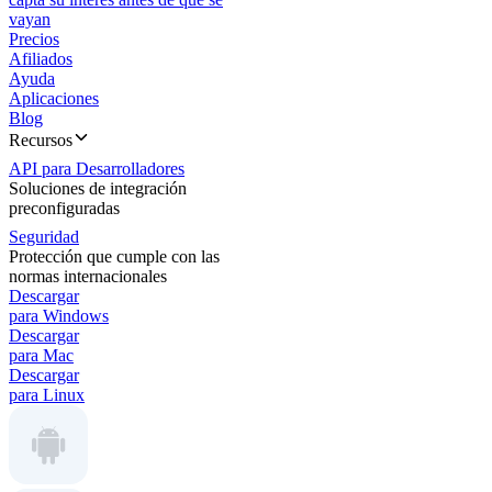
vayan
Precios
Afiliados
Ayuda
Aplicaciones
Blog
Recursos
API para Desarrolladores
Soluciones de integración
preconfiguradas
Seguridad
Protección que cumple con las
normas internacionales
Descargar
para Windows
Descargar
para Mac
Descargar
para Linux