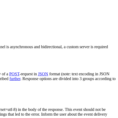
nel is asynchronous and bidirectional, a custom server is required
y of a
POST
-request in
JSON
format (note: text encoding in JSON
cribed
further
. Response options are divided into 3 groups according to
rset=utf-8) in the body of the response. This event should not be
ings that led to the error. Inform the user about the event delivery