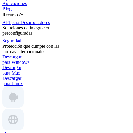
Aplicaciones
Blog
Recursos
API para Desarrolladores
Soluciones de integración
preconfiguradas
Seguridad
Protección que cumple con las
normas internacionales
Descargar
para Windows
Descargar
para Mac
Descargar
para Linux