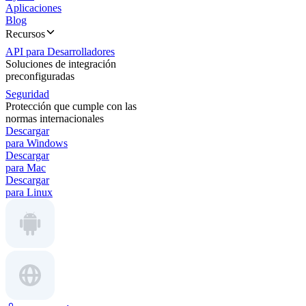
Aplicaciones
Blog
Recursos
API para Desarrolladores
Soluciones de integración
preconfiguradas
Seguridad
Protección que cumple con las
normas internacionales
Descargar
para Windows
Descargar
para Mac
Descargar
para Linux