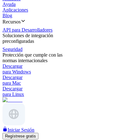
Ayuda
Aplicaciones
Blog
Recursos
API para Desarrolladores
Soluciones de integración
preconfiguradas
Seguridad
Protección que cumple con las
normas internacionales
Descargar
para Windows
Descargar
para Mac
Descargar
para Linux
Iniciar Sesión
Regístrese gratis