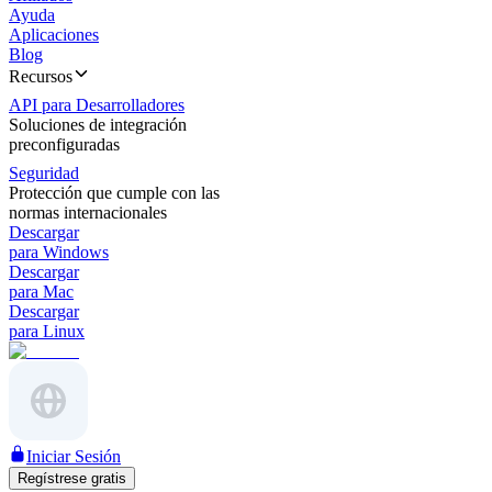
Ayuda
Aplicaciones
Blog
Recursos
API para Desarrolladores
Soluciones de integración
preconfiguradas
Seguridad
Protección que cumple con las
normas internacionales
Descargar
para Windows
Descargar
para Mac
Descargar
para Linux
Iniciar Sesión
Regístrese gratis