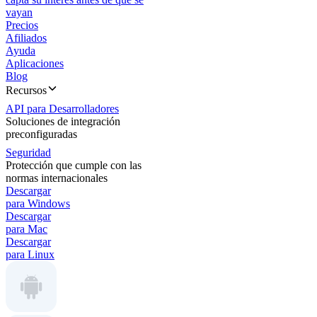
vayan
Precios
Afiliados
Ayuda
Aplicaciones
Blog
Recursos
API para Desarrolladores
Soluciones de integración
preconfiguradas
Seguridad
Protección que cumple con las
normas internacionales
Descargar
para Windows
Descargar
para Mac
Descargar
para Linux