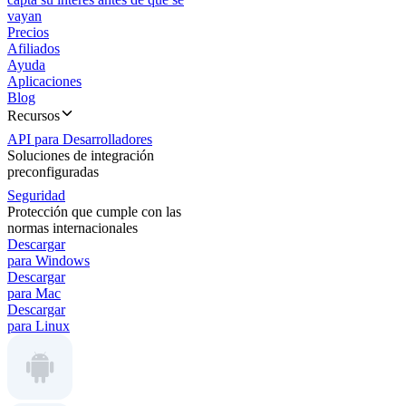
vayan
Precios
Afiliados
Ayuda
Aplicaciones
Blog
Recursos
API para Desarrolladores
Soluciones de integración
preconfiguradas
Seguridad
Protección que cumple con las
normas internacionales
Descargar
para Windows
Descargar
para Mac
Descargar
para Linux