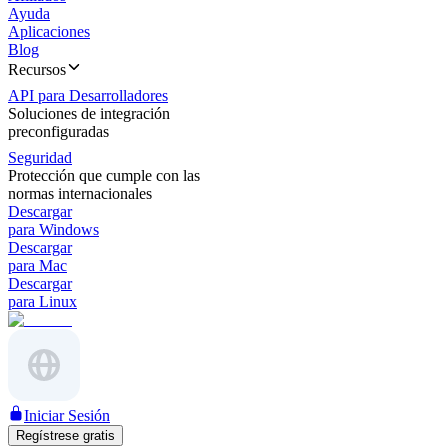
Ayuda
Aplicaciones
Blog
Recursos
API para Desarrolladores
Soluciones de integración
preconfiguradas
Seguridad
Protección que cumple con las
normas internacionales
Descargar
para Windows
Descargar
para Mac
Descargar
para Linux
Iniciar Sesión
Regístrese gratis