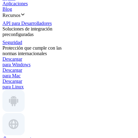
Aplicaciones
Blog
Recursos
API para Desarrolladores
Soluciones de integración
preconfiguradas
Seguridad
Protección que cumple con las
normas internacionales
Descargar
para Windows
Descargar
para Mac
Descargar
para Linux