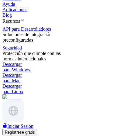
Ayuda
Aplicaciones
Blog
Recursos
API para Desarrolladores
Soluciones de integración
preconfiguradas
Seguridad
Protección que cumple con las
normas internacionales
Descargar
para Windows
Descargar
para Mac
Descargar
para Linux
Iniciar Sesión
Regístrese gratis