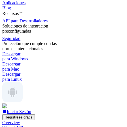
Aplicaciones
Blog
Recursos
API para Desarrolladores
Soluciones de integración
preconfiguradas
Seguridad
Protección que cumple con las
normas internacionales
Descargar
para Windows
Descargar
para Mac
Descargar
para Linux
Iniciar Sesión
Regístrese gratis
Overview