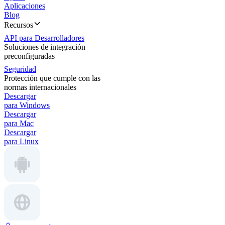
Aplicaciones
Blog
Recursos
API para Desarrolladores
Soluciones de integración
preconfiguradas
Seguridad
Protección que cumple con las
normas internacionales
Descargar
para Windows
Descargar
para Mac
Descargar
para Linux