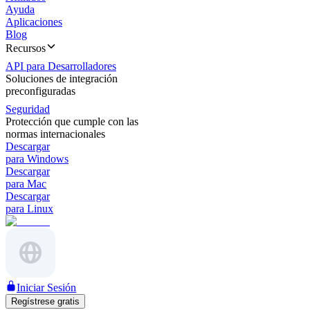
Ayuda
Aplicaciones
Blog
Recursos
API para Desarrolladores
Soluciones de integración
preconfiguradas
Seguridad
Protección que cumple con las
normas internacionales
Descargar
para Windows
Descargar
para Mac
Descargar
para Linux
Iniciar Sesión
Regístrese gratis