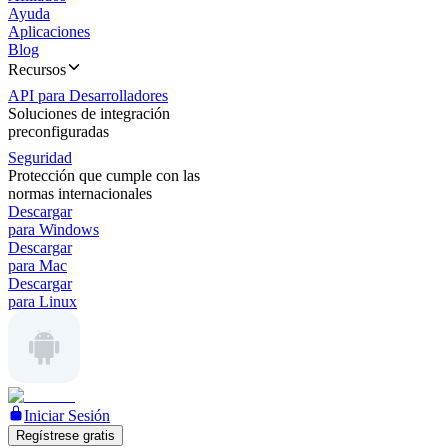
Ayuda
Aplicaciones
Blog
Recursos
API para Desarrolladores
Soluciones de integración
preconfiguradas
Seguridad
Protección que cumple con las
normas internacionales
Descargar
para Windows
Descargar
para Mac
Descargar
para Linux
Iniciar Sesión
Regístrese gratis