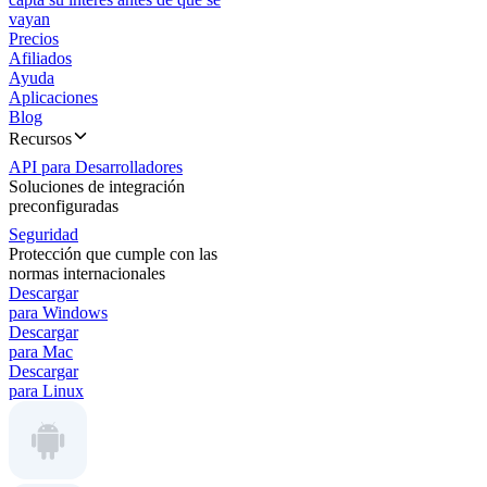
vayan
Precios
Afiliados
Ayuda
Aplicaciones
Blog
Recursos
API para Desarrolladores
Soluciones de integración
preconfiguradas
Seguridad
Protección que cumple con las
normas internacionales
Descargar
para Windows
Descargar
para Mac
Descargar
para Linux