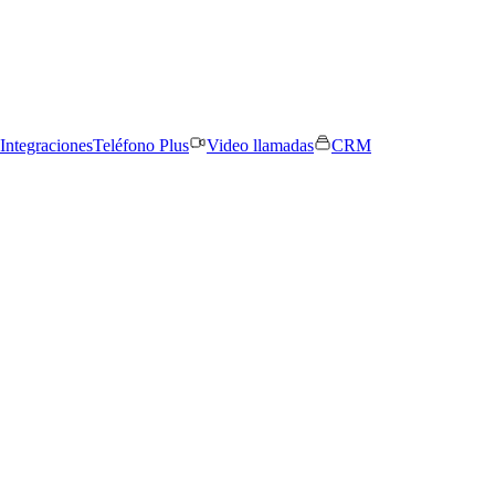
Integraciones
Teléfono Plus
Video llamadas
CRM