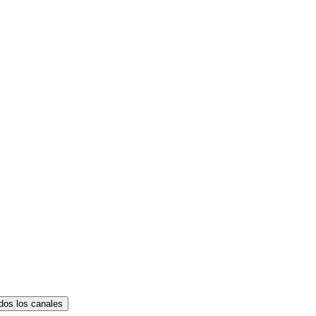
dos los canales