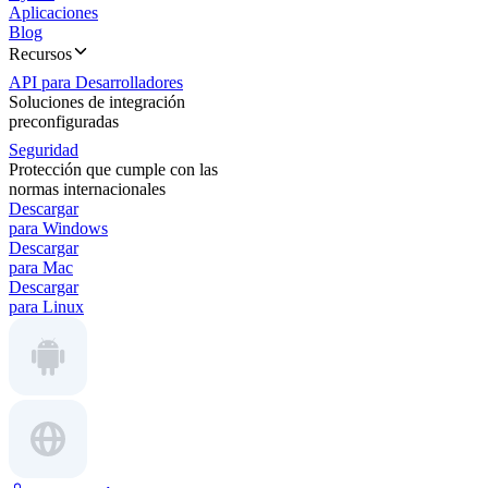
Aplicaciones
Blog
Recursos
API para Desarrolladores
Soluciones de integración
preconfiguradas
Seguridad
Protección que cumple con las
normas internacionales
Descargar
para Windows
Descargar
para Mac
Descargar
para Linux