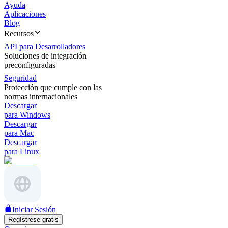
Ayuda
Aplicaciones
Blog
Recursos
API para Desarrolladores
Soluciones de integración
preconfiguradas
Seguridad
Protección que cumple con las
normas internacionales
Descargar
para Windows
Descargar
para Mac
Descargar
para Linux
Iniciar Sesión
Regístrese gratis