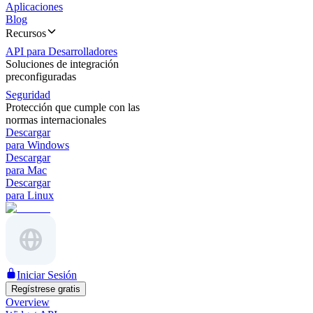
Aplicaciones
Blog
Recursos
API para Desarrolladores
Soluciones de integración
preconfiguradas
Seguridad
Protección que cumple con las
normas internacionales
Descargar
para Windows
Descargar
para Mac
Descargar
para Linux
Iniciar Sesión
Regístrese gratis
Overview