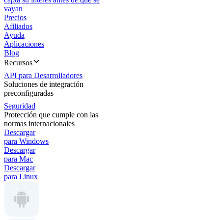
vayan
Precios
Afiliados
Ayuda
Aplicaciones
Blog
Recursos
API para Desarrolladores
Soluciones de integración
preconfiguradas
Seguridad
Protección que cumple con las
normas internacionales
Descargar
para Windows
Descargar
para Mac
Descargar
para Linux