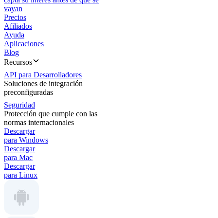
vayan
Precios
Afiliados
Ayuda
Aplicaciones
Blog
Recursos
API para Desarrolladores
Soluciones de integración
preconfiguradas
Seguridad
Protección que cumple con las
normas internacionales
Descargar
para Windows
Descargar
para Mac
Descargar
para Linux