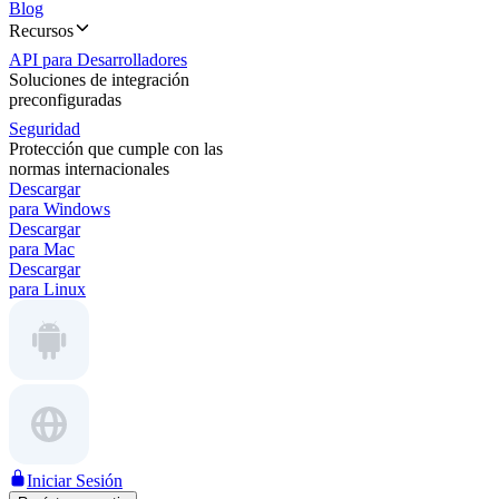
Blog
Recursos
API para Desarrolladores
Soluciones de integración
preconfiguradas
Seguridad
Protección que cumple con las
normas internacionales
Descargar
para Windows
Descargar
para Mac
Descargar
para Linux
Iniciar Sesión