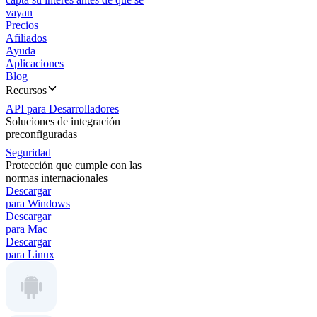
vayan
Precios
Afiliados
Ayuda
Aplicaciones
Blog
Recursos
API para Desarrolladores
Soluciones de integración
preconfiguradas
Seguridad
Protección que cumple con las
normas internacionales
Descargar
para Windows
Descargar
para Mac
Descargar
para Linux