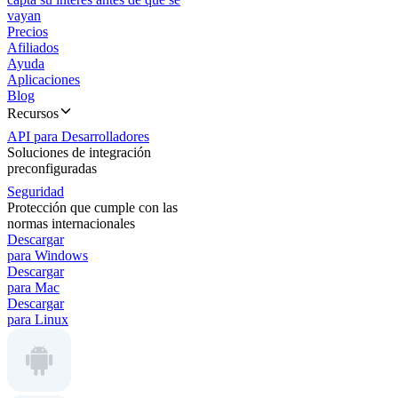
vayan
Precios
Afiliados
Ayuda
Aplicaciones
Blog
Recursos
API para Desarrolladores
Soluciones de integración
preconfiguradas
Seguridad
Protección que cumple con las
normas internacionales
Descargar
para Windows
Descargar
para Mac
Descargar
para Linux