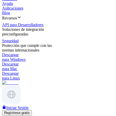
Ayuda
Aplicaciones
Blog
Recursos
API para Desarrolladores
Soluciones de integración
preconfiguradas
Seguridad
Protección que cumple con las
normas internacionales
Descargar
para Windows
Descargar
para Mac
Descargar
para Linux
Iniciar Sesión
Regístrese gratis