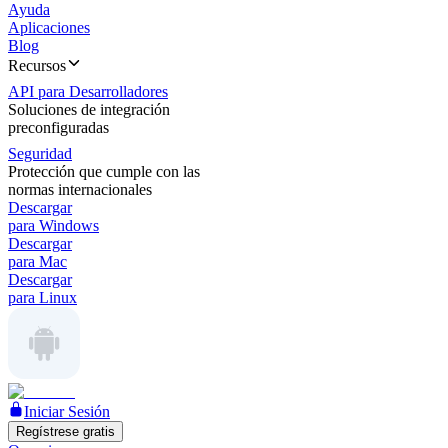
Ayuda
Aplicaciones
Blog
Recursos
API para Desarrolladores
Soluciones de integración
preconfiguradas
Seguridad
Protección que cumple con las
normas internacionales
Descargar
para Windows
Descargar
para Mac
Descargar
para Linux
Iniciar Sesión
Regístrese gratis