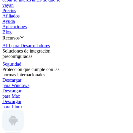
vayan
Precios
Afiliados
Ayuda
Aplicaciones
Blog
Recursos
API para Desarrolladores
Soluciones de integración
preconfiguradas
Seguridad
Protección que cumple con las
normas internacionales
Descargar
para Windows
Descargar
para Mac
Descargar
para Linux