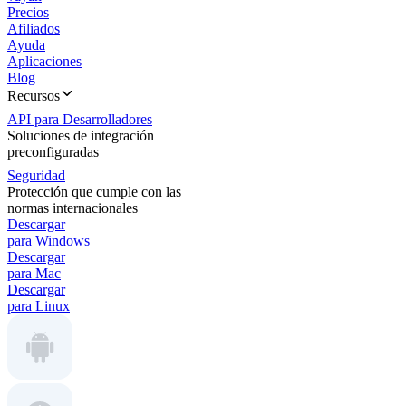
Precios
Afiliados
Ayuda
Aplicaciones
Blog
Recursos
API para Desarrolladores
Soluciones de integración
preconfiguradas
Seguridad
Protección que cumple con las
normas internacionales
Descargar
para Windows
Descargar
para Mac
Descargar
para Linux