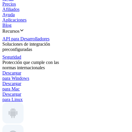
Precios
Afiliados
Ayuda
Aplicaciones
Blog
Recursos
API para Desarrolladores
Soluciones de integración
preconfiguradas
Seguridad
Protección que cumple con las
normas internacionales
Descargar
para Windows
Descargar
para Mac
Descargar
para Linux