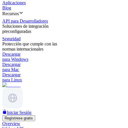
Aplicaciones
Blog
Recursos
API para Desarrolladores
Soluciones de integración
preconfiguradas
Seguridad
Protección que cumple con las
normas internacionales
Descargar
para Windows
Descargar
para Mac
Descargar
para Linux
Iniciar Sesión
Regístrese gratis
Overview