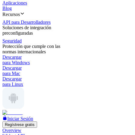
Aplicaciones
Blog
Recursos
API para Desarrolladores
Soluciones de integración
preconfiguradas
Seguridad
Protección que cumple con las
normas internacionales
Descargar
para Windows
Descargar
para Mac
Descargar
para Linux
Iniciar Sesión
Regístrese gratis
Overview