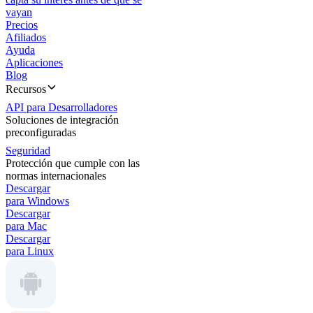
vayan
Precios
Afiliados
Ayuda
Aplicaciones
Blog
Recursos
API para Desarrolladores
Soluciones de integración
preconfiguradas
Seguridad
Protección que cumple con las
normas internacionales
Descargar
para Windows
Descargar
para Mac
Descargar
para Linux