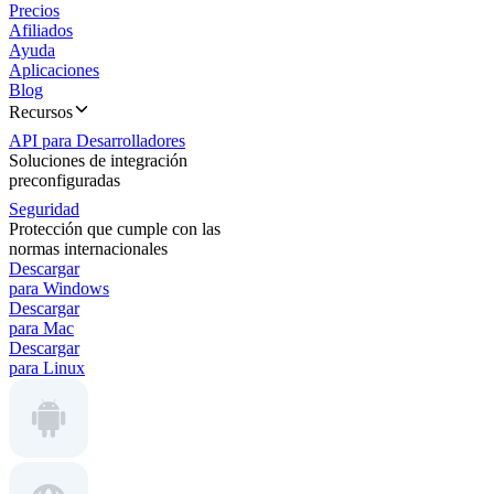
Precios
Afiliados
Ayuda
Aplicaciones
Blog
Recursos
API para Desarrolladores
Soluciones de integración
preconfiguradas
Seguridad
Protección que cumple con las
normas internacionales
Descargar
para Windows
Descargar
para Mac
Descargar
para Linux