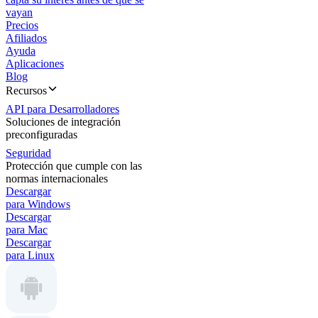
vayan
Precios
Afiliados
Ayuda
Aplicaciones
Blog
Recursos
API para Desarrolladores
Soluciones de integración
preconfiguradas
Seguridad
Protección que cumple con las
normas internacionales
Descargar
para Windows
Descargar
para Mac
Descargar
para Linux