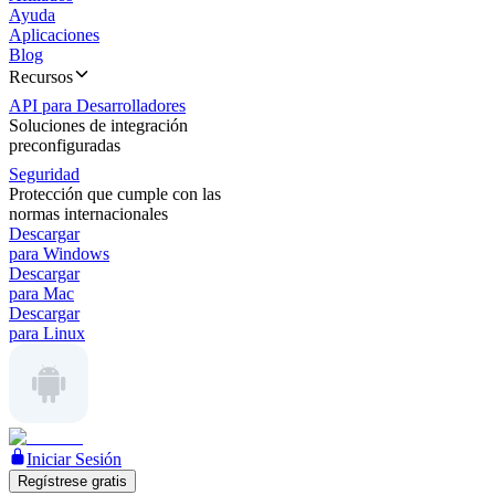
Ayuda
Aplicaciones
Blog
Recursos
API para Desarrolladores
Soluciones de integración
preconfiguradas
Seguridad
Protección que cumple con las
normas internacionales
Descargar
para Windows
Descargar
para Mac
Descargar
para Linux
Iniciar Sesión
Regístrese gratis